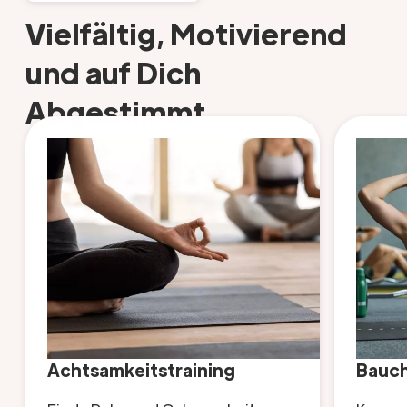
Vielfältig, Motivierend
und auf Dich
Abgestimmt
Achtsamkeitstraining
Bauch