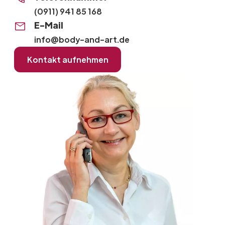
(0911) 941 85 168
E-Mail
info@body-and-art.de
Kontakt aufnehmen