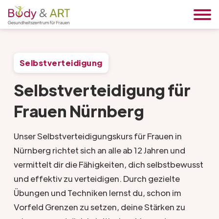
Selbstverteidigung
Selbstverteidigung für
Frauen Nürnberg
Unser Selbstverteidigungskurs für Frauen in
Nürnberg richtet sich an alle ab 12 Jahren und
vermittelt dir die Fähigkeiten, dich selbstbewusst
und effektiv zu verteidigen. Durch gezielte
Übungen und Techniken lernst du, schon im
Vorfeld Grenzen zu setzen, deine Stärken zu