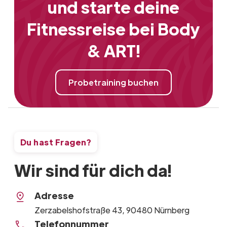
und starte deine
Fitnessreise bei Body
& ART!
Probetraining buchen
Du hast Fragen?
Wir sind für dich da!
Adresse
Zerzabelshofstraße 43, 90480 Nürnberg
Telefonnummer