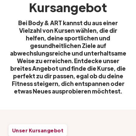
Kursangebot
Bei Body & ART kannst du aus einer
Vielzahl von Kursen wählen, die dir
helfen, deine sportlichen und
gesundheitlichen Ziele auf
abwechslungsreiche und unterhaltsame
Weise zu erreichen. Entdecke unser
breites Angebot und finde die Kurse, die
perfekt zu dir passen, egal ob du deine
Fitness steigern, dich entspannen oder
etwas Neues ausprobieren möchtest.
Unser Kursangebot