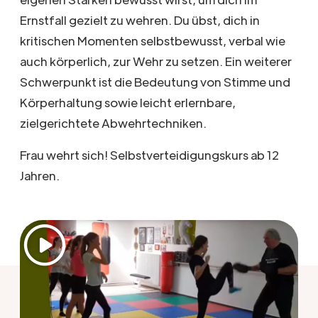
Ernstfall gezielt zu wehren. Du übst, dich in
kritischen Momenten selbstbewusst, verbal wie
auch körperlich, zur Wehr zu setzen. Ein weiterer
Schwerpunkt ist die Bedeutung von Stimme und
Körperhaltung sowie leicht erlernbare,
zielgerichtete Abwehrtechniken.
Frau wehrt sich! Selbstverteidigungskurs ab 12
Jahren.