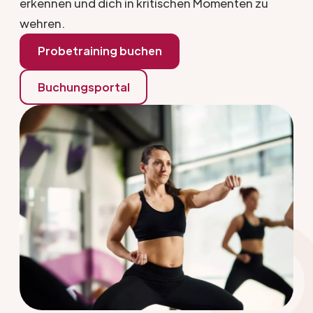
erkennen und dich in kritischen Momenten zu
wehren.
Probetraining buchen
Buchungsportal